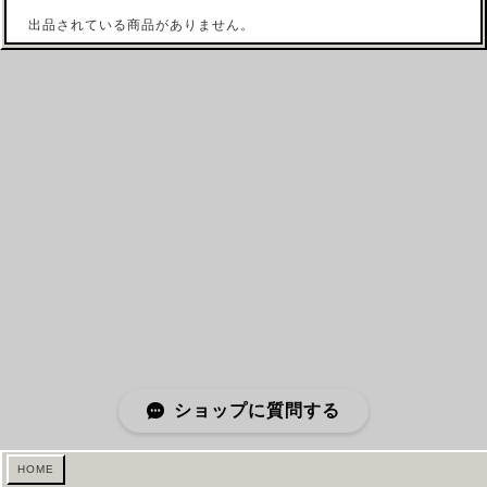
出品されている商品がありません。
ショップに質問する
HOME