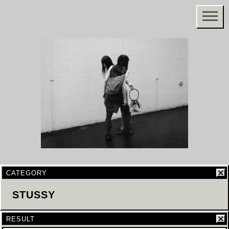
CATEGORY
STUSSY
RESULT