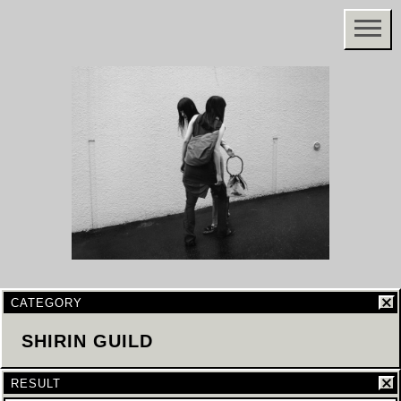
CATEGORY
SHIRIN GUILD
RESULT