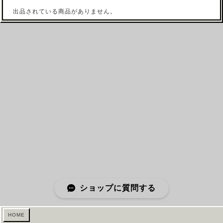
出品されている商品がありません。
ショップに質問する
HOME