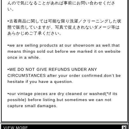
んので気になることがあれば事前にお問い合わせくださ
い。
•古着商品に関しては可能な限り洗濯／クリーニングした状
態で販売していますが、写真で捉えきれないダメージ等は
あらかじめご了承ください。
•we are selling products at our showroom as well.that
means things sold out before we marked it on website
once in a while.
•WE DO NOT GIVE REFUNDS UNDER ANY
CIRCUMSTANCES after your order confirmed.don’t be
hesitate if you have a question.
•our vintage pieces are dry cleaned or washed(*if its
possible) before listing.but sometimes we can not
capture small damages.
VIEW MORE