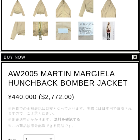
BUY NOW
AW2005 MARTIN MARGIELA
HUNCHBACK BOMBER JACKET
¥440,000 ($2,772.00)
※外貨での金額表記は目安となっております。実際には日本円で決済され
ますので、ご了承ください。
※別途送料がかかります。
送料を確認する
※この商品は海外配送できる商品です。