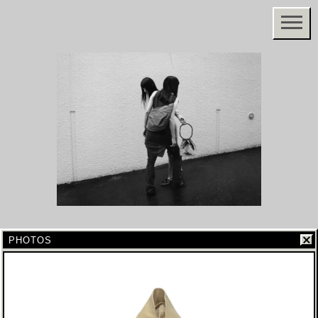
PHOTOS