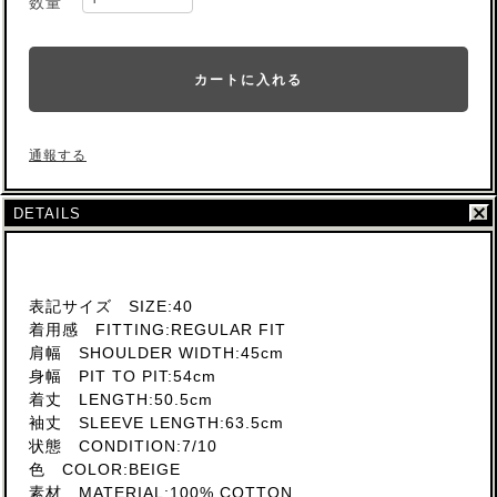
数量
カートに入れる
通報する
DETAILS
表記サイズ SIZE:40
着用感 FITTING:REGULAR FIT
肩幅 SHOULDER WIDTH:45cm
身幅 PIT TO PIT:54cm
着丈 LENGTH:50.5cm
袖丈 SLEEVE LENGTH:63.5cm
状態 CONDITION:7/10
色 COLOR:BEIGE
素材 MATERIAL:100% COTTON