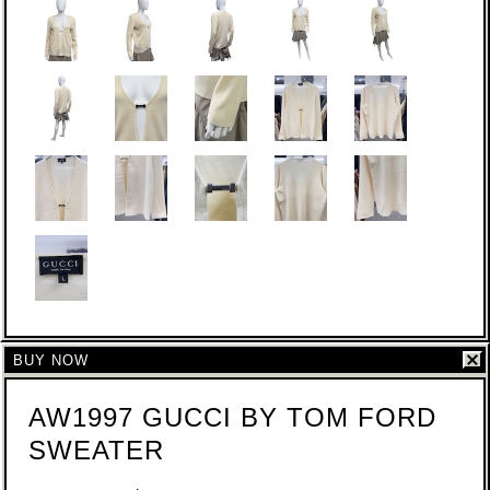
BUY NOW
AW1997 GUCCI BY TOM FORD
SWEATER