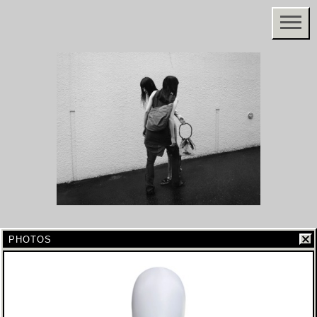
PHOTOS