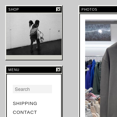
SHOP
PHOTOS
MENU
SHIPPING
CONTACT