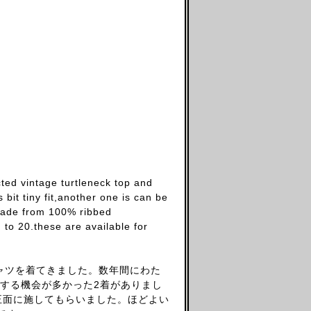
ted vintage turtleneck top and
bit tiny fit,another one is can be
.made from 100% ribbed
to 20.these are available for
ャツを着てきました。数年間にわた
する機会が多かった2着がありまし
を正面に施してもらいました。ほどよい