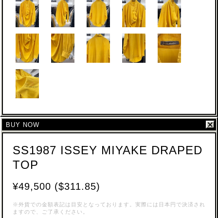
BUY NOW
SS1987 ISSEY MIYAKE DRAPED
TOP
¥49,500 ($311.85)
※外貨での金額表記は目安となっております。実際には日本円で決済され
ますので、ご了承ください。