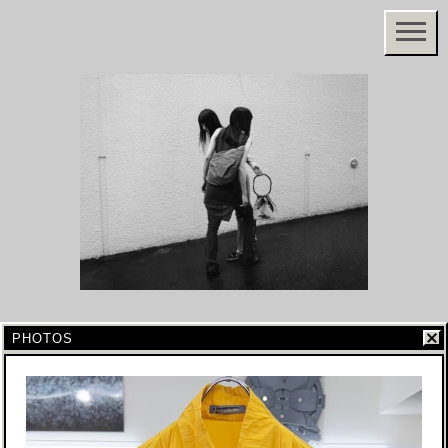
PHOTOS