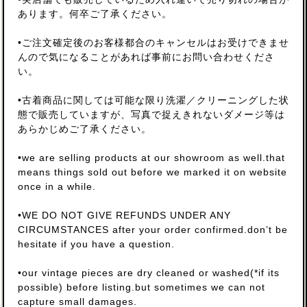
あります。何卒ご了承ください。
•ご注文確定後のお客様都合のキャンセルはお受けできませ
んので気になることがあれば事前にお問い合わせくださ
い。
•古着商品に関しては可能な限り洗濯／クリーニングした状
態で販売していますが、写真で捉えきれないダメージ等は
あらかじめご了承ください。
•we are selling products at our showroom as well.that
means things sold out before we marked it on website
once in a while.
•WE DO NOT GIVE REFUNDS UNDER ANY
CIRCUMSTANCES after your order confirmed.don’t be
hesitate if you have a question.
•our vintage pieces are dry cleaned or washed(*if its
possible) before listing.but sometimes we can not
capture small damages.