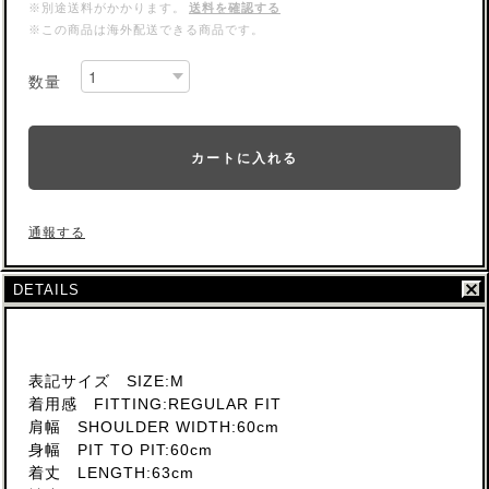
※別途送料がかかります。
送料を確認する
※この商品は海外配送できる商品です。
数量
カートに入れる
通報する
DETAILS
表記サイズ SIZE:M
着用感 FITTING:REGULAR FIT
肩幅 SHOULDER WIDTH:60cm
身幅 PIT TO PIT:60cm
着丈 LENGTH:63cm