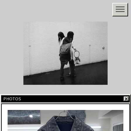
PHOTOS