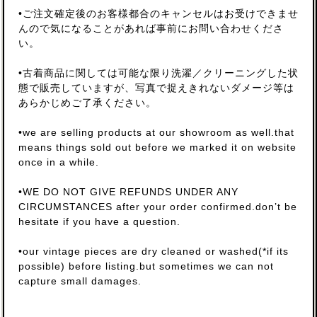
•ご注文確定後のお客様都合のキャンセルはお受けできませ
んので気になることがあれば事前にお問い合わせくださ
い。
•古着商品に関しては可能な限り洗濯／クリーニングした状
態で販売していますが、写真で捉えきれないダメージ等は
あらかじめご了承ください。
•we are selling products at our showroom as well.that
means things sold out before we marked it on website
once in a while.
•WE DO NOT GIVE REFUNDS UNDER ANY
CIRCUMSTANCES after your order confirmed.don’t be
hesitate if you have a question.
•our vintage pieces are dry cleaned or washed(*if its
possible) before listing.but sometimes we can not
capture small damages.