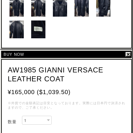
BUY NOW
AW1985 GIANNI VERSACE
LEATHER COAT
¥165,000 ($1,039.50)
※外貨での金額表記は目安となっております。実際には日本円で決済され
ますので、ご了承ください。
数量