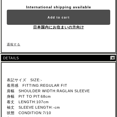
International shipping available
Add to cart
日本国内にお住まいの方向け
通報する
DETAILS
表記サイズ SIZE:-
着用感 FITTING:REGULAR FIT
肩幅 SHOULDER WIDTH:RAGLAN SLEEVE
身幅 PIT TO PIT:68cm
着丈 LENGTH:107cm
袖丈 SLEEVE LENGTH:-cm
状態 CONDITION:7/10