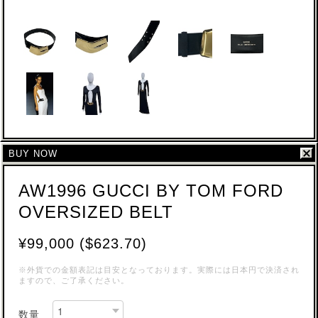
BUY NOW
AW1996 GUCCI BY TOM FORD
OVERSIZED BELT
¥99,000 ($623.70)
※外貨での金額表記は目安となっております。実際には日本円で決済され
ますので、ご了承ください。
数量