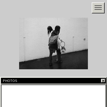
PHOTOS