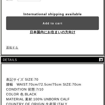
International shipping available
Add to cart
日本国内にお住まいの方向け
通報する
DETAILS
表記サイズ SIZE:70
腰幅 WAIST:70cm/72.5cm/75cm SIZE:70cm
CONDITION 状態:7/10
COLOR 色:BLACK
MATERIAL 素材:100% UNBORN CALF
COUNTRY OF ORIGIN 生産国:ITALY