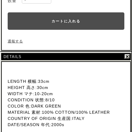
数量
カートに入れる
通報する
DETAILS
LENGTH 横幅:33cm
HEIGHT 高さ:30cm
WIDTH マチ:10-20cm
CONDITION 状態:8/10
COLOR 色:DARK GREEN
MATERIAL 素材:100% COTTON/100% LEATHER
COUNTRY OF ORIGIN 生産国:ITALY
DATE/SEASON 年代:2000s