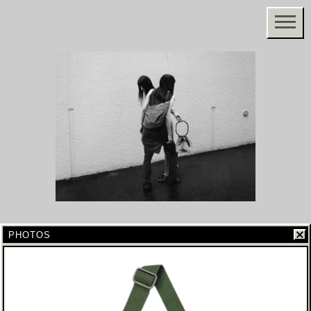
PHOTOS