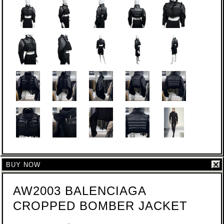
BUY NOW
AW2003 BALENCIAGA
CROPPED BOMBER JACKET