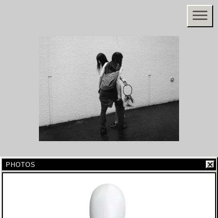
PHOTOS