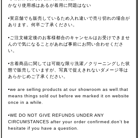
かなり使用感はあるが着用に問題はない
•実店舗でも販売しているため入れ違いで売り切れの場合が
あります。何卒ご了承ください。
•ご注文確定後のお客様都合のキャンセルはお受けできませ
んので気になることがあれば事前にお問い合わせくださ
い。
•古着商品に関しては可能な限り洗濯／クリーニングした状
態で販売していますが、写真で捉えきれないダメージ等は
あらかじめご了承ください。
•we are selling products at our showroom as well.that
means things sold out before we marked it on website
once in a while.
•WE DO NOT GIVE REFUNDS UNDER ANY
CIRCUMSTANCES after your order confirmed.don’t be
hesitate if you have a question.