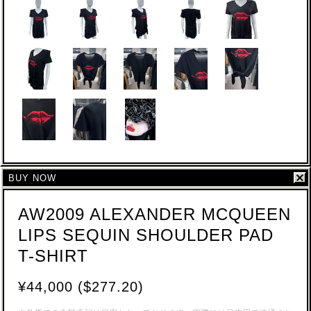
BUY NOW
AW2009 ALEXANDER MCQUEEN
LIPS SEQUIN SHOULDER PAD
T-SHIRT
¥44,000 ($277.20)