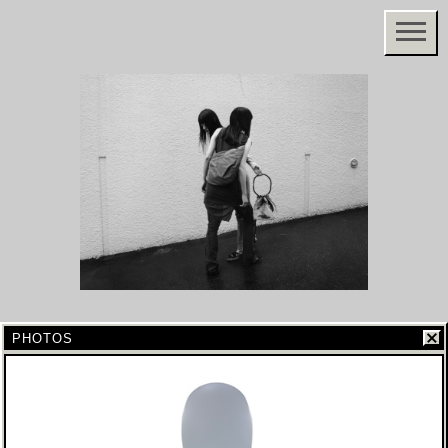
PHOTOS