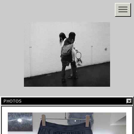
PHOTOS