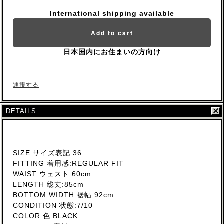
International shipping available
Add to cart
日本国内にお住まいの方向け
通報する
DETAILS
SIZE サイズ表記:36
FITTING 着用感:REGULAR FIT
WAIST ウェスト:60cm
LENGTH 総丈:85cm
BOTTOM WIDTH 裾幅:92cm
CONDITION 状態:7/10
COLOR 色:BLACK