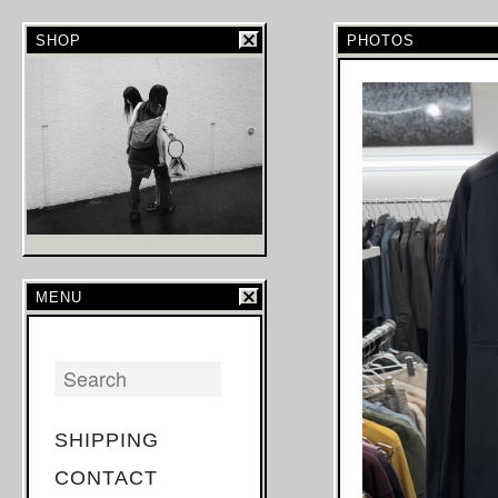
SHOP
PHOTOS
MENU
SHIPPING
CONTACT