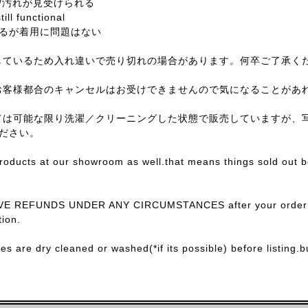
/汚れが見受けられる
till functional
るが着用に問題はない
しているため入れ違いで売り切れの場合があります。何卒ご了承く
お客様都合のキャンセルはお受けできませんので気になることがあ
ては可能な限り洗濯／クリーニングした状態で販売していますが、
ださい。
products at our showroom as well.that means things sold out 
E REFUNDS UNDER ANY CIRCUMSTANCES after your order con
ion.
ces are dry cleaned or washed(*if its possible) before listing