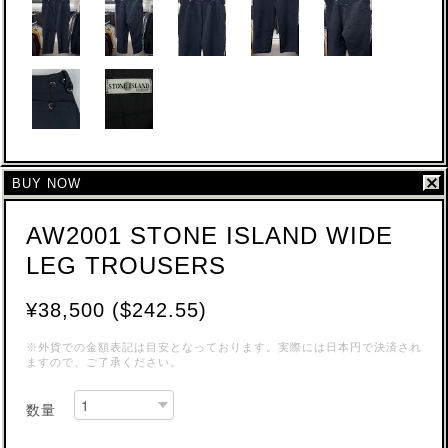
BUY NOW
AW2001 STONE ISLAND WIDE
LEG TROUSERS
¥38,500 ($242.55)
※外貨での金額表記は目安となっております。実際には日本円で決済され
ますので、ご了承ください。
数量