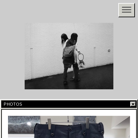
PHOTOS