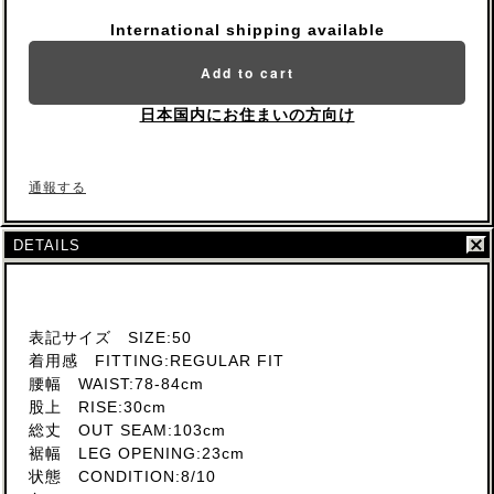
International shipping available
Add to cart
日本国内にお住まいの方向け
通報する
DETAILS
表記サイズ SIZE:50
着用感 FITTING:REGULAR FIT
腰幅 WAIST:78-84cm
股上 RISE:30cm
総丈 OUT SEAM:103cm
裾幅 LEG OPENING:23cm
状態 CONDITION:8/10