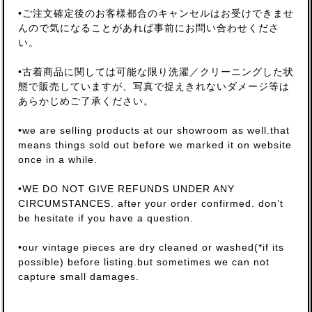
•ご注文確定後のお客様都合のキャンセルはお受けできませ
んので気になることがあれば事前にお問い合わせくださ
い。
•古着商品に関しては可能な限り洗濯／クリーニングした状
態で販売していますが、写真で捉えきれないダメージ等は
あらかじめご了承ください。
•we are selling products at our showroom as well.that
means things sold out before we marked it on website
once in a while.
•WE DO NOT GIVE REFUNDS UNDER ANY
CIRCUMSTANCES. after your order confirmed. don’t
be hesitate if you have a question.
•our vintage pieces are dry cleaned or washed(*if its
possible) before listing.but sometimes we can not
capture small damages.