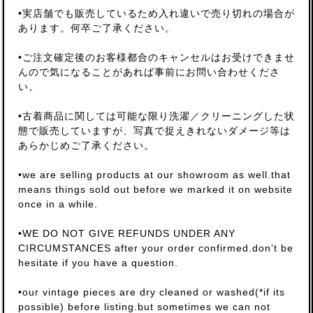
•実店舗でも販売しているため入れ違いで売り切れの場合が
あります。何卒ご了承ください。
•ご注文確定後のお客様都合のキャンセルはお受けできませ
んので気になることがあれば事前にお問い合わせくださ
い。
•古着商品に関しては可能な限り洗濯／クリーニングした状
態で販売していますが、写真で捉えきれないダメージ等は
あらかじめご了承ください。
•we are selling products at our showroom as well.that
means things sold out before we marked it on website
once in a while.
•WE DO NOT GIVE REFUNDS UNDER ANY
CIRCUMSTANCES after your order confirmed.don’t be
hesitate if you have a question.
•our vintage pieces are dry cleaned or washed(*if its
possible) before listing.but sometimes we can not