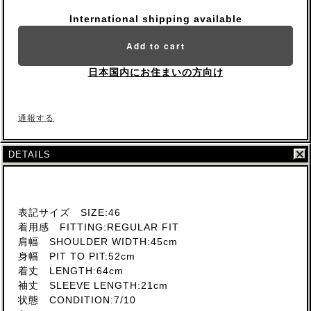
International shipping available
Add to cart
日本国内にお住まいの方向け
通報する
DETAILS
表記サイズ SIZE:46
着用感 FITTING:REGULAR FIT
肩幅 SHOULDER WIDTH:45cm
身幅 PIT TO PIT:52cm
着丈 LENGTH:64cm
袖丈 SLEEVE LENGTH:21cm
状態 CONDITION:7/10