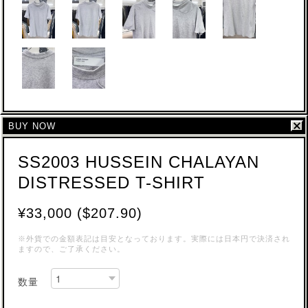
BUY NOW
SS2003 HUSSEIN CHALAYAN
DISTRESSED T-SHIRT
¥33,000 ($207.90)
※外貨での金額表記は目安となっております。実際には日本円で決済され
ますので、ご了承ください。
数量