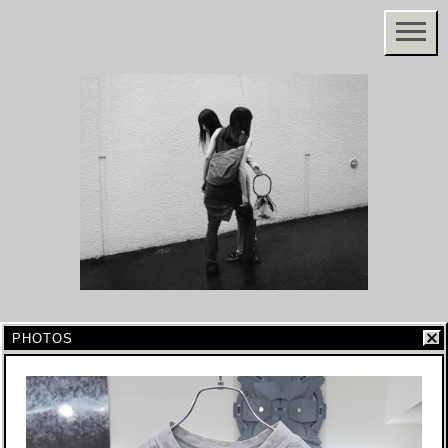
PHOTOS