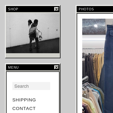
SHOP
PHOTOS
MENU
SHIPPING
CONTACT