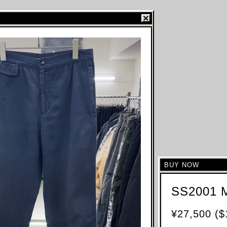
BUY NOW
SS2001 
¥27,500 ($