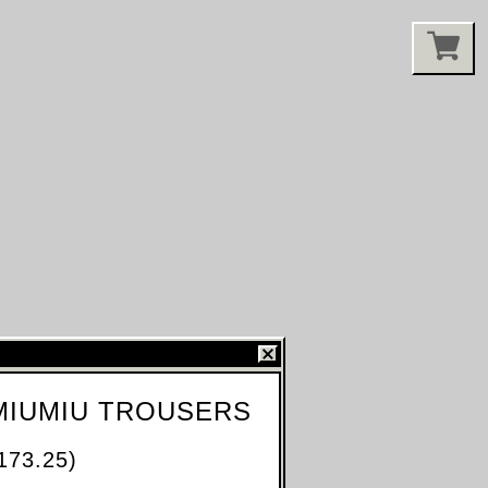
MIUMIU TROUSERS
173.25)