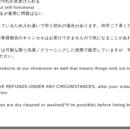
/汚れが見受けられる
t still functional
るが着用に問題はない
しているため入れ違いで売り切れの場合があります。何卒ご了承く
お客様都合のキャンセルはお受けできませんので気になることがあ
ては可能な限り洗濯／クリーニングした状態で販売していますが、
ださい。
products at our showroom as well.that means things sold out 
E REFUNDS UNDER ANY CIRCUMSTANCES. after your order con
ion.
ces are dry cleaned or washed(*if its possible) before listing