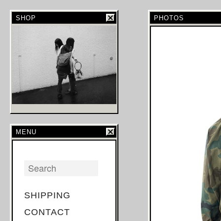
SHOP
PHOTOS
MENU
SHIPPING
CONTACT