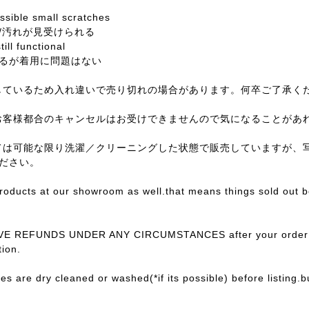
sible small scratches
/汚れが見受けられる
till functional
るが着用に問題はない
しているため入れ違いで売り切れの場合があります。何卒ご了承く
お客様都合のキャンセルはお受けできませんので気になることがあ
ては可能な限り洗濯／クリーニングした状態で販売していますが、
ださい。
products at our showroom as well.that means things sold out 
E REFUNDS UNDER ANY CIRCUMSTANCES after your order con
ion.
ces are dry cleaned or washed(*if its possible) before listing