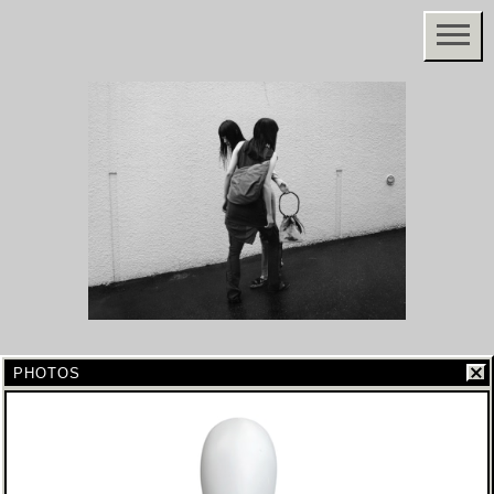
PHOTOS