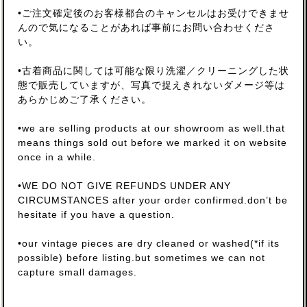
•ご注文確定後のお客様都合のキャンセルはお受けできませ
んので気になることがあれば事前にお問い合わせくださ
い。
•古着商品に関しては可能な限り洗濯／クリーニングした状
態で販売していますが、写真で捉えきれないダメージ等は
あらかじめご了承ください。
•we are selling products at our showroom as well.that
means things sold out before we marked it on website
once in a while.
•WE DO NOT GIVE REFUNDS UNDER ANY
CIRCUMSTANCES after your order confirmed.don’t be
hesitate if you have a question.
•our vintage pieces are dry cleaned or washed(*if its
possible) before listing.but sometimes we can not
capture small damages.