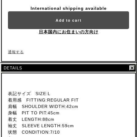
International shipping available
Add to cart
日本国内にお住まいの方向け
通報する
DETAILS
表記サイズ SIZE:L
着用感 FITTING:REGULAR FIT
肩幅 SHOULDER WIDTH:42cm
身幅 PIT TO PIT:45cm
着丈 LENGTH:88cm
袖丈 SLEEVE LENGTH:59cm
状態 CONDITION:7/10