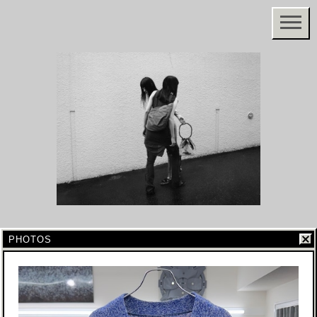
PHOTOS