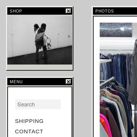
SHOP
PHOTOS
MENU
SHIPPING
CONTACT