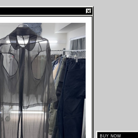
BUY NOW