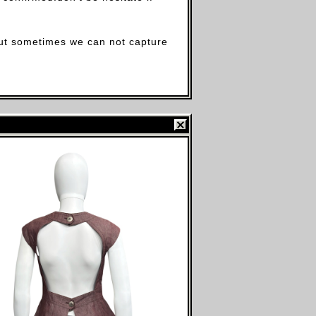
.but sometimes we can not capture