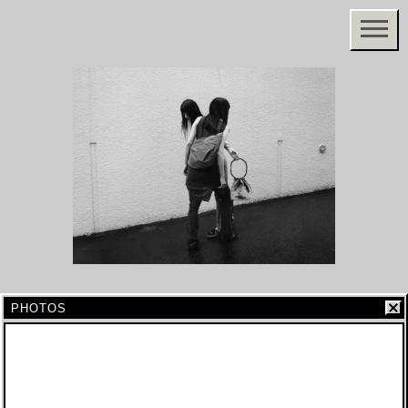
PHOTOS