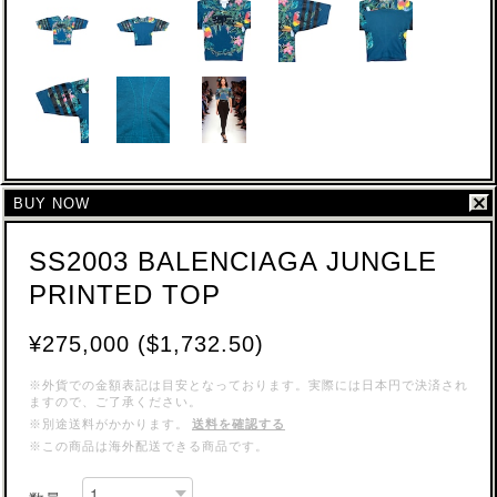
BUY NOW
SS2003 BALENCIAGA JUNGLE
PRINTED TOP
¥275,000 ($1,732.50)
※外貨での金額表記は目安となっております。実際には日本円で決済され
ますので、ご了承ください。
※別途送料がかかります。
送料を確認する
※この商品は海外配送できる商品です。