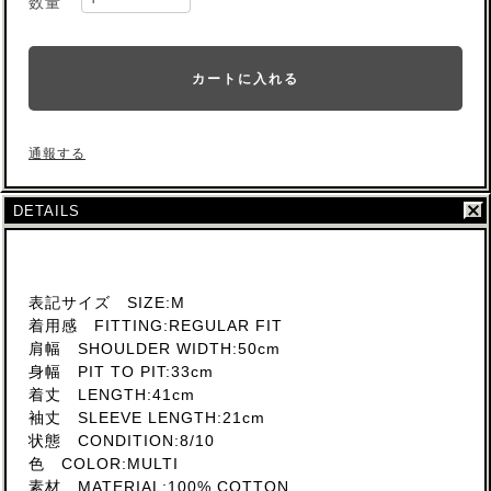
数量
カートに入れる
通報する
DETAILS
表記サイズ SIZE:M
着用感 FITTING:REGULAR FIT
肩幅 SHOULDER WIDTH:50cm
身幅 PIT TO PIT:33cm
着丈 LENGTH:41cm
袖丈 SLEEVE LENGTH:21cm
状態 CONDITION:8/10
色 COLOR:MULTI
素材 MATERIAL:100% COTTON