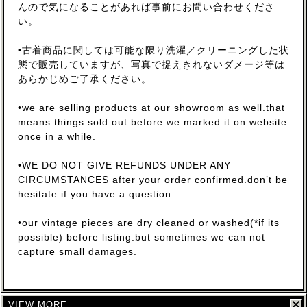
んので気になることがあれば事前にお問い合わせくださ
い。
•古着商品に関しては可能な限り洗濯／クリーニングした状
態で販売していますが、写真で捉えきれないダメージ等は
あらかじめご了承ください。
•we are selling products at our showroom as well.that
means things sold out before we marked it on website
once in a while.
•WE DO NOT GIVE REFUNDS UNDER ANY
CIRCUMSTANCES after your order confirmed.don’t be
hesitate if you have a question.
•our vintage pieces are dry cleaned or washed(*if its
possible) before listing.but sometimes we can not
capture small damages.
VIEW MORE