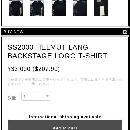
BUY NOW
SS2000 HELMUT LANG
BACKSTAGE LOGO T-SHIRT
¥33,000 ($207.90)
※外貨での金額表記は目安となっております。実際には日本円で決済され
ますので、ご了承ください。
数量
International shipping available
Add to cart