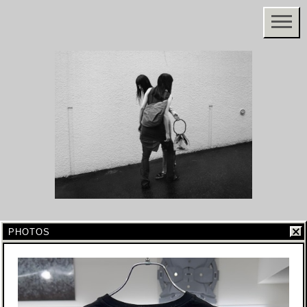
PHOTOS