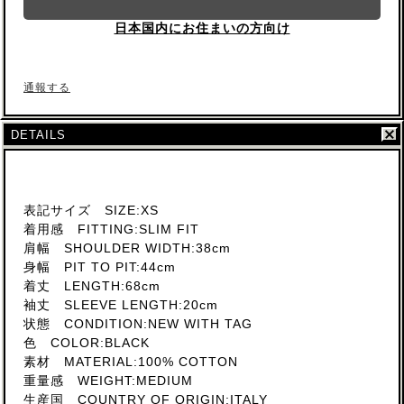
日本国内にお住まいの方向け
通報する
DETAILS
表記サイズ SIZE:XS
着用感 FITTING:SLIM FIT
肩幅 SHOULDER WIDTH:38cm
身幅 PIT TO PIT:44cm
着丈 LENGTH:68cm
袖丈 SLEEVE LENGTH:20cm
状態 CONDITION:NEW WITH TAG
色 COLOR:BLACK
素材 MATERIAL:100% COTTON
重量感 WEIGHT:MEDIUM
生産国 COUNTRY OF ORIGIN:ITALY