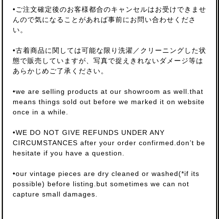
•ご注文確定後のお客様都合のキャンセルはお受けできませ
んので気になることがあれば事前にお問い合わせくださ
い。
•古着商品に関しては可能な限り洗濯／クリーニングした状
態で販売していますが、写真で捉えきれないダメージ等は
あらかじめご了承ください。
•we are selling products at our showroom as well.that
means things sold out before we marked it on website
once in a while.
•WE DO NOT GIVE REFUNDS UNDER ANY
CIRCUMSTANCES after your order confirmed.don’t be
hesitate if you have a question.
•our vintage pieces are dry cleaned or washed(*if its
possible) before listing.but sometimes we can not
capture small damages.