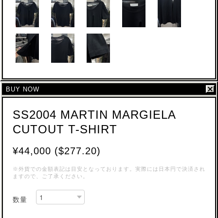
BUY NOW
SS2004 MARTIN MARGIELA
CUTOUT T-SHIRT
¥44,000 ($277.20)
※外貨での金額表記は目安となっております。実際には日本円で決済され
ますので、ご了承ください。
数量