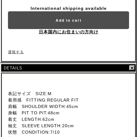
International shipping available
Add to cart
日本国内にお住まいの方向け
通報する
DETAILS
表記サイズ SIZE:M
着用感 FITTING:REGULAR FIT
肩幅 SHOULDER WIDTH:45cm
身幅 PIT TO PIT:48cm
着丈 LENGTH:62cm
袖丈 SLEEVE LENGTH:20cm
状態 CONDITION:7/10