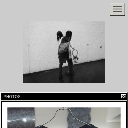
PHOTOS