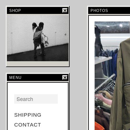
SHOP
PHOTOS
MENU
SHIPPING
CONTACT