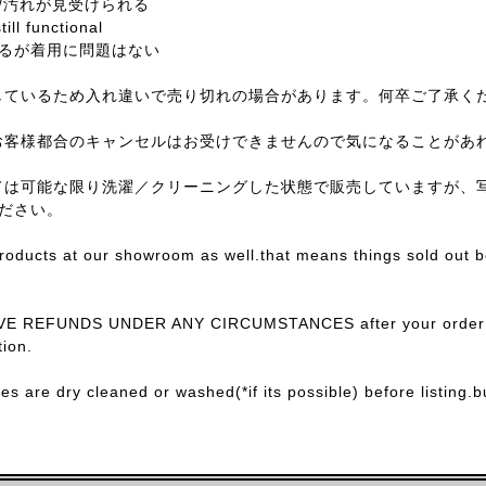
/汚れが見受けられる
till functional
るが着用に問題はない
しているため入れ違いで売り切れの場合があります。何卒ご了承く
お客様都合のキャンセルはお受けできませんので気になることがあ
ては可能な限り洗濯／クリーニングした状態で販売していますが、
ださい。
products at our showroom as well.that means things sold out 
E REFUNDS UNDER ANY CIRCUMSTANCES after your order con
ion.
ces are dry cleaned or washed(*if its possible) before listing