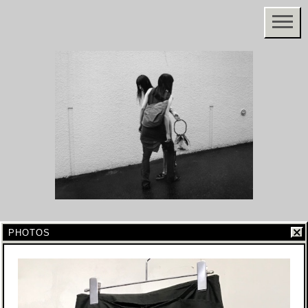
PHOTOS