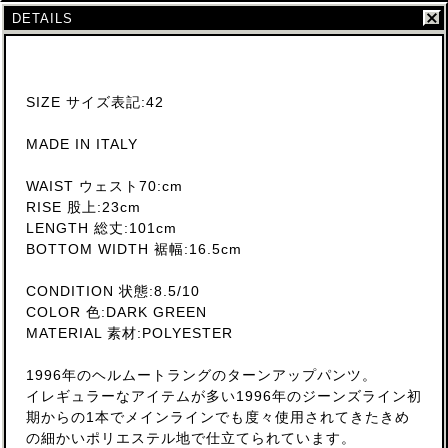
DETAILS
SIZE サイズ表記:42
MADE IN ITALY
WAIST ウェスト70:cm
RISE 股上:23cm
LENGTH 総丈:101cm
BOTTOM WIDTH 裾幅:16.5cm
CONDITION 状態:8.5/10
COLOR 色:DARK GREEN
MATERIAL 素材:POLYESTER
1996年のヘルムートラングのターンアップパンツ。
イレギュラーなアイテムが多い1996年のジーンズライン初
期からの1本でメインラインでも度々使用されてきたきめ
の細かいポリエステル地で仕立てられています。