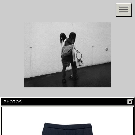
PHOTOS