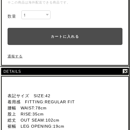
※この商品は海外配送できる商品です。
数量
カートに入れる
通報する
DETAILS
表記サイズ SIZE:42
着用感 FITTING:REGULAR FIT
腰幅 WAIST:78cm
股上 RISE:35cm
総丈 OUT SEAM:102cm
裾幅 LEG OPENING:19cm