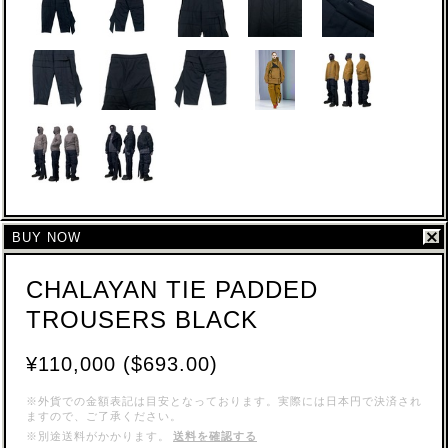
BUY NOW
CHALAYAN TIE PADDED
TROUSERS BLACK
¥110,000 ($693.00)
※外貨での金額表記は目安となっております。実際には日本円で決済され
ますので、ご了承ください。
※別途送料がかかります。
送料を確認する