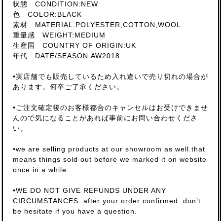
状態 CONDITION:NEW
色 COLOR:BLACK
素材 MATERIAL:POLYESTER,COTTON,WOOL
重量感 WEIGHT:MEDIUM
生産国 COUNTRY OF ORIGIN:UK
年代 DATE/SEASON:AW2018
•実店舗でも販売しているため入れ違いで売り切れの場合が
あります。何卒ご了承ください。
•ご注文確定後のお客様都合のキャンセルはお受けできませ
んので気になることがあれば事前にお問い合わせくださ
い。
•we are selling products at our showroom as well.that
means things sold out before we marked it on website
once in a while.
•WE DO NOT GIVE REFUNDS UNDER ANY
CIRCUMSTANCES. after your order confirmed. don’t
be hesitate if you have a question.