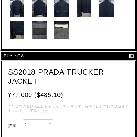
BUY NOW
SS2018 PRADA TRUCKER
JACKET
¥77,000 ($485.10)
※外貨での金額表記は目安となっております。実際には日本円で決済され
ますので、ご了承ください。
数量