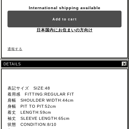
International shipping available
Add to cart
日本国内にお住まいの方向け
通報する
DETAILS
表記サイズ SIZE:48
着用感 FITTING:REGULAR FIT
肩幅 SHOULDER WIDTH:44cm
身幅 PIT TO PIT:52cm
着丈 LENGTH:59cm
袖丈 SLEEVE LENGTH:65cm
状態 CONDITION:8/10