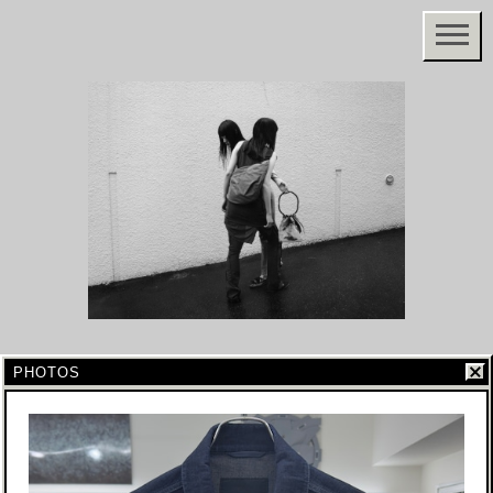
PHOTOS