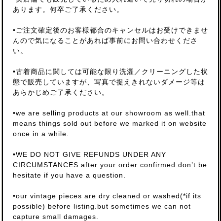
あります。何卒ご了承ください。
•ご注文確定後のお客様都合のキャンセルはお受けできませ
んので気になることがあれば事前にお問い合わせくださ
い。
•古着商品に関しては可能な限り洗濯／クリーニングした状
態で販売していますが、写真で捉えきれないダメージ等は
あらかじめご了承ください。
•we are selling products at our showroom as well.that
means things sold out before we marked it on website
once in a while.
•WE DO NOT GIVE REFUNDS UNDER ANY
CIRCUMSTANCES after your order confirmed.don’t be
hesitate if you have a question.
•our vintage pieces are dry cleaned or washed(*if its
possible) before listing.but sometimes we can not
capture small damages.