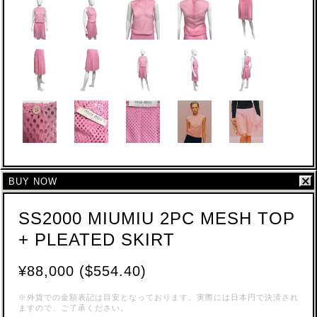
BUY NOW
SS2000 MIUMIU 2PC MESH TOP
+ PLEATED SKIRT
¥88,000 ($554.40)
※外貨での金額表記は目安となっております。実際には日本円で決済され
ますので、ご了承ください。