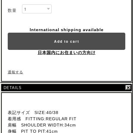
数量
International shipping available
Add to cart
日本国内にお住まいの方向け
通報する
DETAILS
表記サイズ SIZE:40/38
着用感 FITTING:REGULAR FIT
肩幅 SHOULDER WIDTH:34cm
身幅 PIT TO PIT:41cm