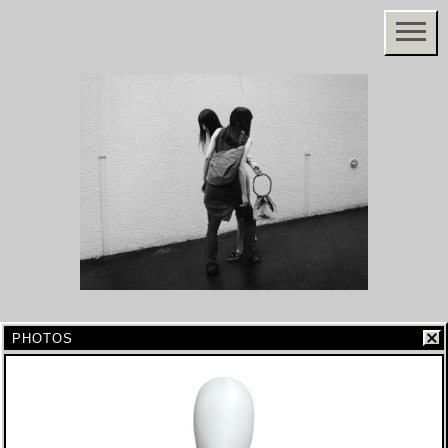
PHOTOS