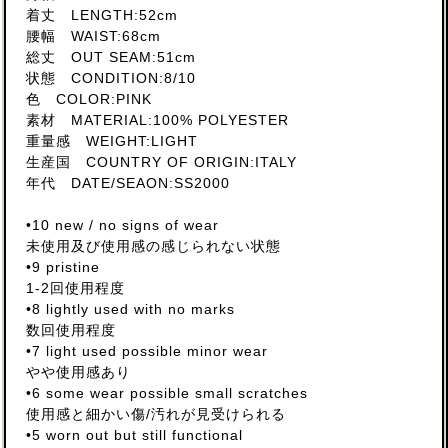
着丈 LENGTH:52cm
腰幅 WAIST:68cm
総丈 OUT SEAM:51cm
状態 CONDITION:8/10
色 COLOR:PINK
素材 MATERIAL:100% POLYESTER
重量感 WEIGHT:LIGHT
生産国 COUNTRY OF ORIGIN:ITALY
年代 DATE/SEAON:SS2000
•10 new / no signs of wear
未使用及び使用感の感じられない状態
•9 pristine
1-2回使用程度
•8 lightly used with no marks
数回使用程度
•7 light used possible minor wear
やや使用感あり
•6 some wear possible small scratches
使用感と細かい傷/汚れが見受けられる
•5 worn out but still functional