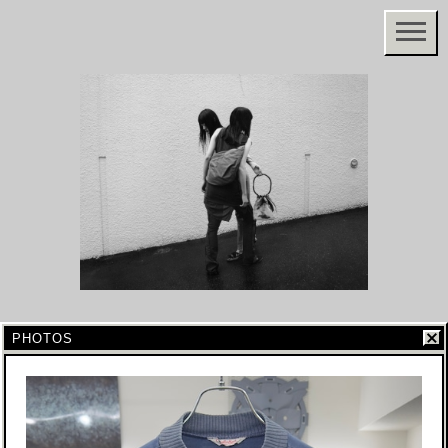
PHOTOS