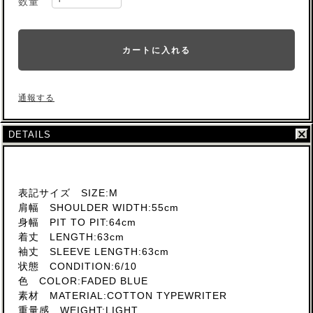
数量
カートに入れる
通報する
DETAILS
表記サイズ SIZE:M
肩幅 SHOULDER WIDTH:55cm
身幅 PIT TO PIT:64cm
着丈 LENGTH:63cm
袖丈 SLEEVE LENGTH:63cm
状態 CONDITION:6/10
色 COLOR:FADED BLUE
素材 MATERIAL:COTTON TYPEWRITER
重量感 WEIGHT:LIGHT