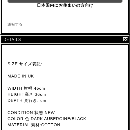
日本国内にお住まいの方向け
通報する
DETAILS
SIZE サイズ表記:
MADE IN UK
WIDTH 横幅:46cm
HEIGHT高さ:36cm
DEPTH 奥行き:-cm
CONDITION 状態:NEW
COLOR 色:DARK AUBERGINE/BLACK
MATERIAL 素材:COTTON