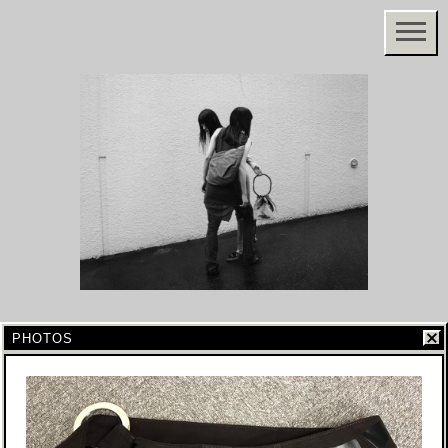
PHOTOS