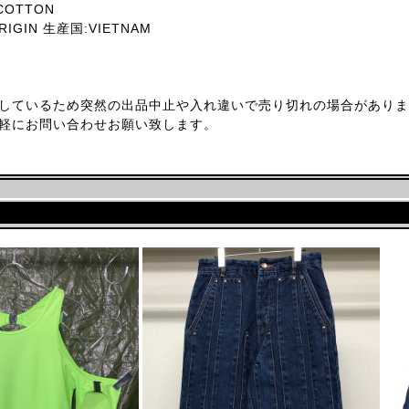
COTTON
RIGIN 生産国:VIETNAM
しているため突然の出品中止や入れ違いで売り切れの場合がありま
軽にお問い合わせお願い致します。