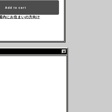
Add to cart
国内にお住まいの方向け