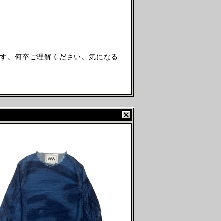
す。何卒ご理解ください。気になる