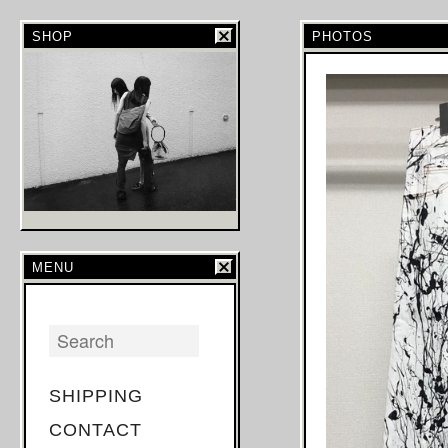
SHOP
PHOTOS
MENU
SHIPPING
CONTACT