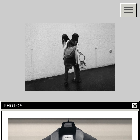
PHOTOS