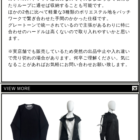
たりループに通せば収納することも可能です。
ほかの2色に比べて軽量な3種類のポリエステル地をパッチ
ワークで繋ぎ合わせた手間のかかった仕様です。
グレートーンで統一されているので主張があるわりに特に
合わせのハードルは高くないので取り入れやすいかと思い
ます。
※実店舗でも販売しているため突然の出品中止や入れ違い
で売り切れの場合があります。何卒ご理解ください。気に
なることがあればお気軽にお問い合わせお願い致します。
VIEW MORE