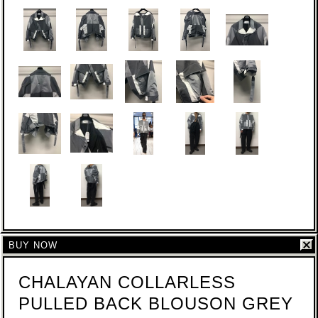
BUY NOW
CHALAYAN COLLARLESS
PULLED BACK BLOUSON GREY