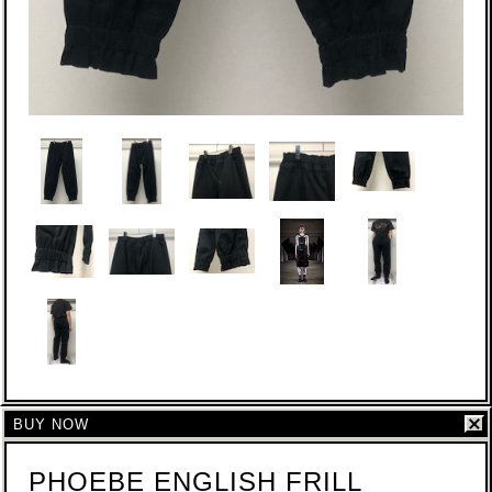
BUY NOW
PHOEBE ENGLISH FRILL