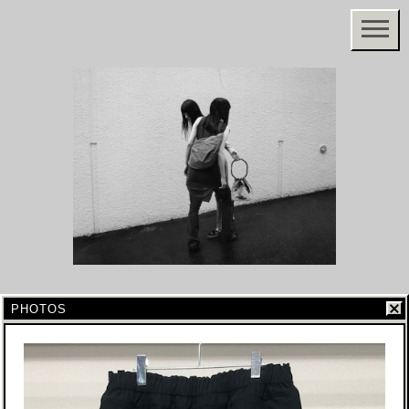
PHOTOS