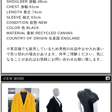
SHOULDER 肩幅:48cm
CHEST 身幅:61cm
LENGTH 着丈:74cm
SLEEVE 袖丈:63cm
CONDITION 状態:NEW
COLOR 色:BLACK
MATERIAL 素材:RECYCLED CANVAS
COUNTRY OF ORIGIN 生産国:ENGLAND
※実店舗でも販売しているため突然の出品中止や入れ違い
で売り切れの場合があります。何卒ご理解ください。気に
なることがあればお気軽にお問い合わせお願い致します。
VIEW MORE