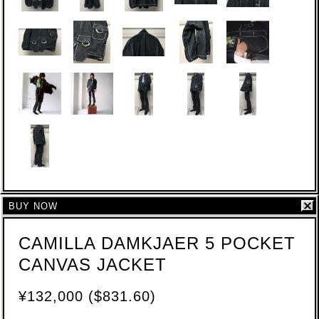
BUY NOW
CAMILLA DAMKJAER 5 POCKET
CANVAS JACKET
¥132,000 ($831.60)