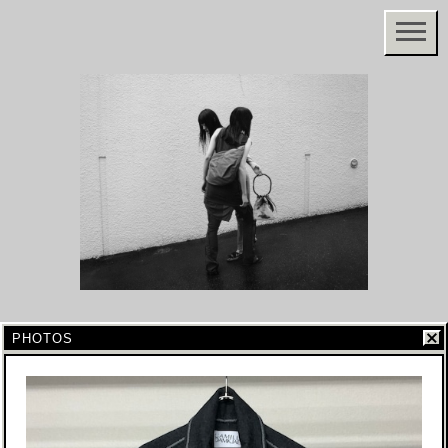
PHOTOS