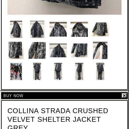
BUY NOW
COLLINA STRADA CRUSHED
VELVET SHELTER JACKET
GREY