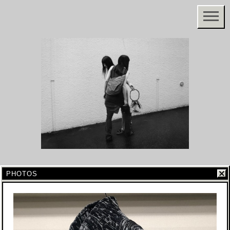
PHOTOS