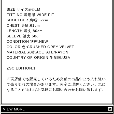
SIZE サイズ表記:M
FITTING 着用感:WIDE FIT
SHOULDER 肩幅:57cm
CHEST 身幅:61cm
LENGTH 着丈:80cm
SLEEVE 袖丈:58cm
CONDITION 状態:NEW
COLOR 色:CRUSHED GREY VELVET
MATERIAL 素材:ACETATE/RAYON
COUNTRY OF ORIGIN 生産国:USA
ZSC EDITION:1
※実店舗でも販売しているため突然の出品中止や入れ違い
で売り切れの場合があります。何卒ご理解ください。気に
なることがあればお気軽にお問い合わせお願い致します。
VIEW MORE