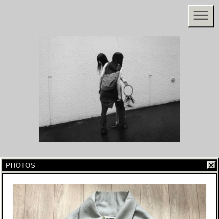
PHOTOS