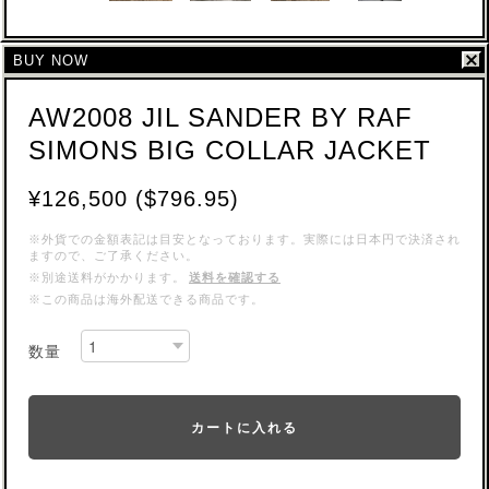
BUY NOW
AW2008 JIL SANDER BY RAF
SIMONS BIG COLLAR JACKET
¥126,500 ($796.95)
※外貨での金額表記は目安となっております。実際には日本円で決済され
ますので、ご了承ください。
※別途送料がかかります。
送料を確認する
※この商品は海外配送できる商品です。
数量
カートに入れる