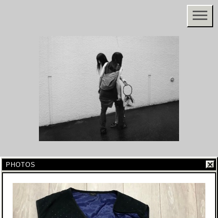
PHOTOS