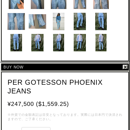
BUY NOW
PER GOTESSON PHOENIX
JEANS
¥247,500 ($1,559.25)
※外貨での金額表記は目安となっております。実際には日本円で決済され
ますので、ご了承ください。