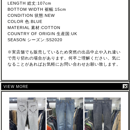
LENGTH 総丈:107cm
BOTTOM WIDTH 裾幅:15cm
CONDITION 状態:NEW
COLOR 色:BLUE
MATERIAL 素材:COTTON
COUNTRY OF ORIGIN 生産国:UK
SEASON シーズン:SS2020
※実店舗でも販売しているため突然の出品中止や入れ違い
で売り切れの場合があります。何卒ご理解ください。気に
なることがあればお気軽にお問い合わせお願い致します。
VIEW MORE