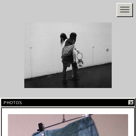
PHOTOS