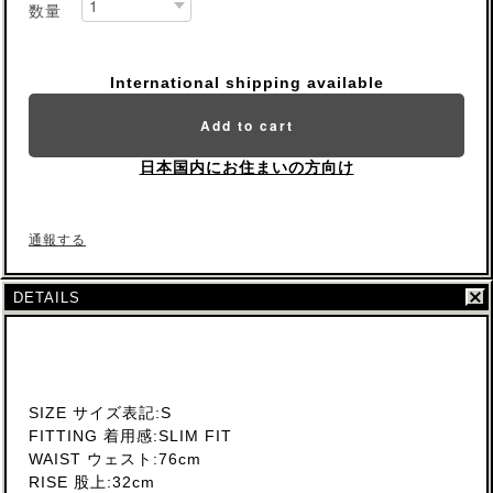
数量
International shipping available
Add to cart
日本国内にお住まいの方向け
通報する
DETAILS
SIZE サイズ表記:S
FITTING 着用感:SLIM FIT
WAIST ウェスト:76cm
RISE 股上:32cm