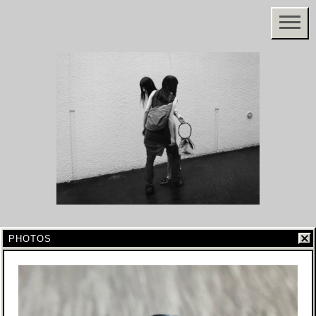
PHOTOS