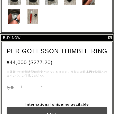
BUY NOW
PER GOTESSON THIMBLE RING
¥44,000 ($277.20)
※外貨での金額表記は目安となっております。実際には日本円で決済され
ますので、ご了承ください。
数量
International shipping available