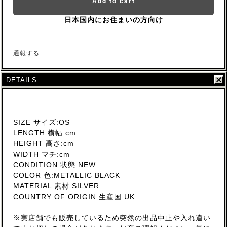
Add to cart
日本国内にお住まいの方向け
通報する
DETAILS
SIZE サイズ:OS
LENGTH 横幅:cm
HEIGHT 高さ:cm
WIDTH マチ:cm
CONDITION 状態:NEW
COLOR 色:METALLIC BLACK
MATERIAL 素材:SILVER
COUNTRY OF ORIGIN 生産国:UK
※実店舗でも販売しているため突然の出品中止や入れ違い