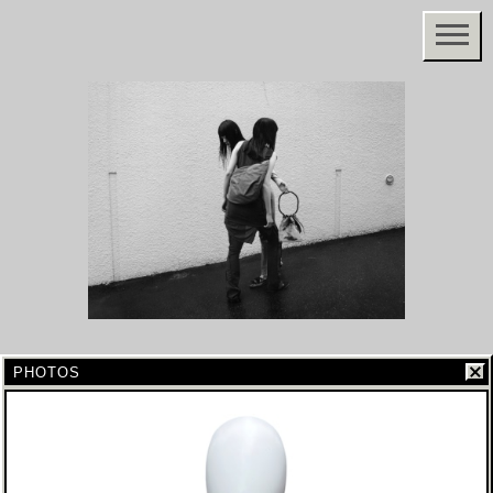
PHOTOS