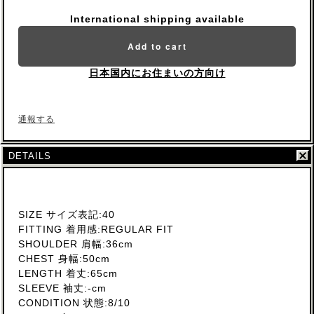
International shipping available
Add to cart
日本国内にお住まいの方向け
通報する
DETAILS
SIZE サイズ表記:40
FITTING 着用感:REGULAR FIT
SHOULDER 肩幅:36cm
CHEST 身幅:50cm
LENGTH 着丈:65cm
SLEEVE 袖丈:-cm
CONDITION 状態:8/10