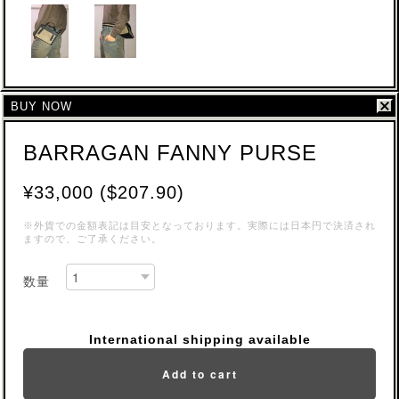
BUY NOW
BARRAGAN FANNY PURSE
¥33,000 ($207.90)
※外貨での金額表記は目安となっております。実際には日本円で決済され
ますので、ご了承ください。
数量
International shipping available
Add to cart