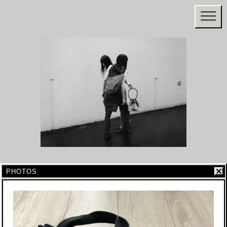
PHOTOS