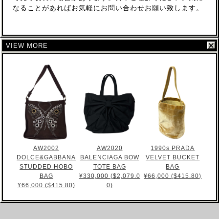
なることがあればお気軽にお問い合わせお願い致します。
VIEW MORE
AW2002
AW2020
1990s PRADA
DOLCE&GABBANA
BALENCIAGA BOW
VELVET BUCKET
STUDDED HOBO
TOTE BAG
BAG
BAG
¥330,000 ($2,079.0
¥66,000 ($415.80)
¥66,000 ($415.80)
0)