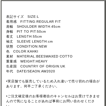
表記サイズ SIZE:L
着用感 FITTING:REGULAR FIT
肩幅 SHOULDER WIDTH:45cm
身幅 PIT TO PIT:50cm
着丈 LENGTH:55cm
袖丈 SLEEVE LENGTH:cm
状態 CONDITION:NEW
色 COLOR:KAHKI
素材 MATERIAL:BEESWAXED COTTO
重量感 WEIGHT:HEAVY
生産国 COUNTRY OF ORIGIN:UK
年代 DATE/SEAON:AW2020
•実店舗でも販売しているため入れ違いで売り切れの場合が
あります。何卒ご了承ください。
•ご注文確定後のお客様都合のキャンセルはお受けできませ
んので気になることがあれば事前にお問い合わせくださ