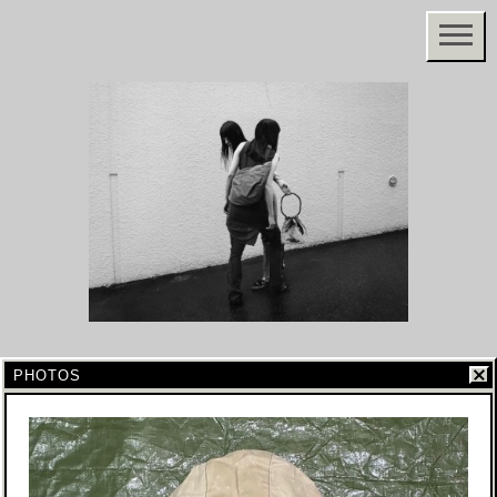
PHOTOS