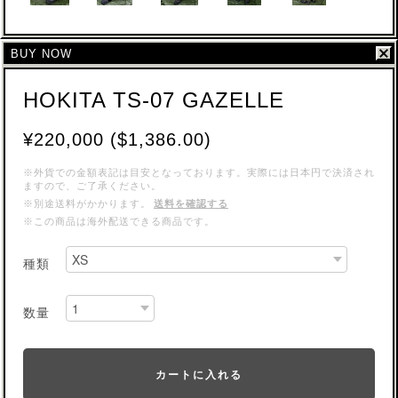
BUY NOW
HOKITA TS-07 GAZELLE
¥220,000 ($1,386.00)
※外貨での金額表記は目安となっております。実際には日本円で決済され
ますので、ご了承ください。
※別途送料がかかります。
送料を確認する
※この商品は海外配送できる商品です。
種類
数量
カートに入れる