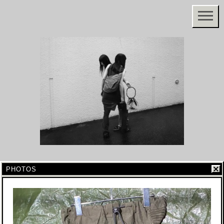
PHOTOS