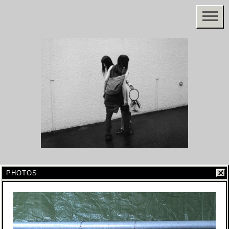
PHOTOS