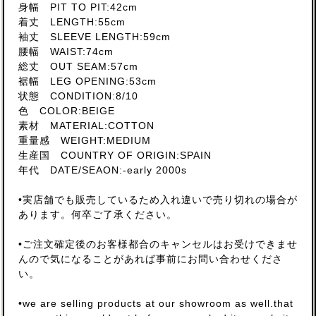
身幅 PIT TO PIT:42cm
着丈 LENGTH:55cm
袖丈 SLEEVE LENGTH:59cm
腰幅 WAIST:74cm
総丈 OUT SEAM:57cm
裾幅 LEG OPENING:53cm
状態 CONDITION:8/10
色 COLOR:BEIGE
素材 MATERIAL:COTTON
重量感 WEIGHT:MEDIUM
生産国 COUNTRY OF ORIGIN:SPAIN
年代 DATE/SEAON:-early 2000s
•実店舗でも販売しているため入れ違いで売り切れの場合が
あります。何卒ご了承ください。
•ご注文確定後のお客様都合のキャンセルはお受けできませ
んので気になることがあれば事前にお問い合わせくださ
い。
•we are selling products at our showroom as well.that