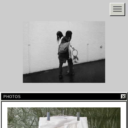
PHOTOS