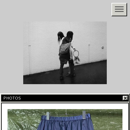
PHOTOS