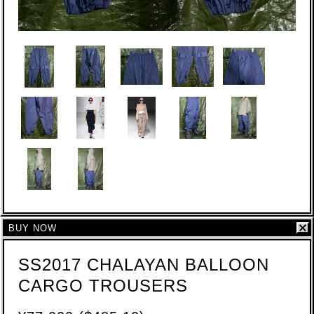
BUY NOW
SS2017 CHALAYAN BALLOON
CARGO TROUSERS