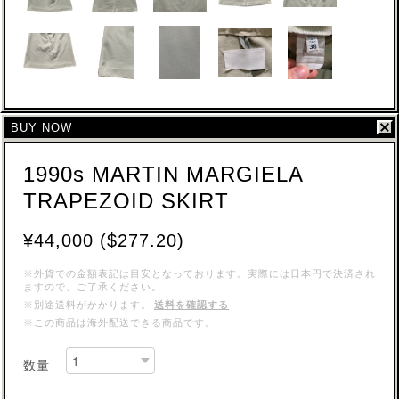
BUY NOW
1990s MARTIN MARGIELA
TRAPEZOID SKIRT
¥44,000 ($277.20)
※外貨での金額表記は目安となっております。実際には日本円で決済され
ますので、ご了承ください。
※別途送料がかかります。
送料を確認する
※この商品は海外配送できる商品です。
数量