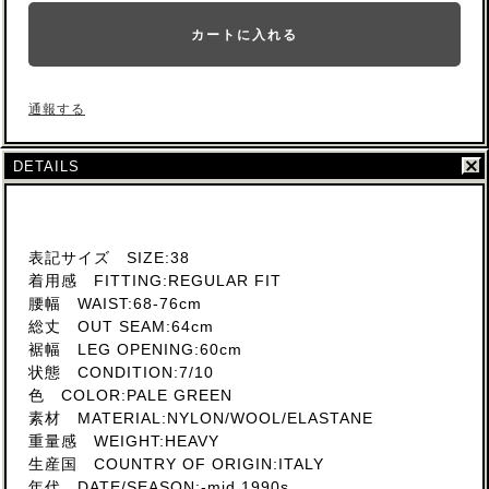
カートに入れる
通報する
DETAILS
表記サイズ SIZE:38
着用感 FITTING:REGULAR FIT
腰幅 WAIST:68-76cm
総丈 OUT SEAM:64cm
裾幅 LEG OPENING:60cm
状態 CONDITION:7/10
色 COLOR:PALE GREEN
素材 MATERIAL:NYLON/WOOL/ELASTANE
重量感 WEIGHT:HEAVY
生産国 COUNTRY OF ORIGIN:ITALY
年代 DATE/SEASON:-mid 1990s