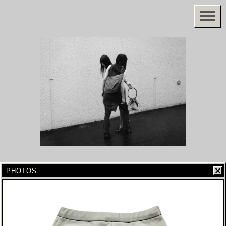
PHOTOS