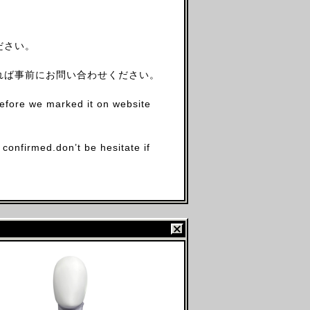
ださい。
れば事前にお問い合わせください。
before we marked it on website
firmed.don’t be hesitate if