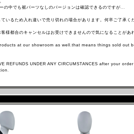
。
ーの中でも裾パーツなしのバージョンは確認できるのですが...
しているため入れ違いで売り切れの場合があります。何卒ご了承く
お客様都合のキャンセルはお受けできませんので気になることがあ
products at our showroom as well.that means things sold out 
E REFUNDS UNDER ANY CIRCUMSTANCES after your order con
ion.