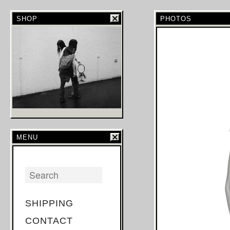
SHOP
PHOTOS
MENU
SHIPPING
CONTACT