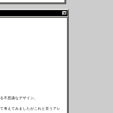
る不思議なデザイン。
て考えてみましたがこれと言うアレ