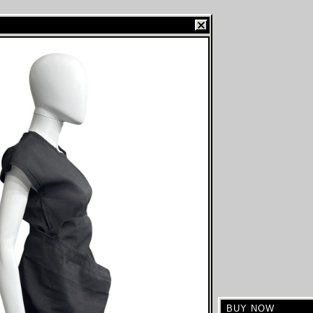
BUY NOW