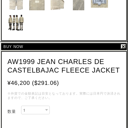
BUY NOW
AW1999 JEAN CHARLES DE
CASTELBAJAC FLEECE JACKET
¥46,200 ($291.06)
※外貨での金額表記は目安となっております。実際には日本円で決済され
ますので、ご了承ください。
数量