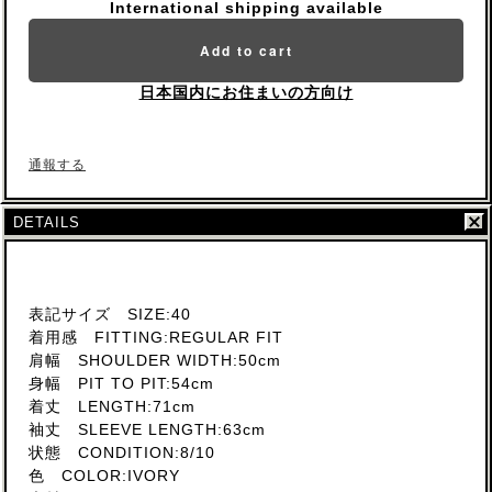
International shipping available
Add to cart
日本国内にお住まいの方向け
通報する
DETAILS
表記サイズ SIZE:40
着用感 FITTING:REGULAR FIT
肩幅 SHOULDER WIDTH:50cm
身幅 PIT TO PIT:54cm
着丈 LENGTH:71cm
袖丈 SLEEVE LENGTH:63cm
状態 CONDITION:8/10
色 COLOR:IVORY