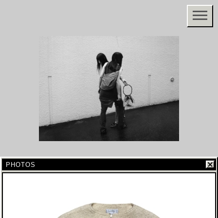
PHOTOS