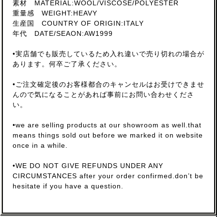
素材 MATERIAL:WOOL/VISCOSE/POLYESTER
重量感 WEIGHT:HEAVY
生産国 COUNTRY OF ORIGIN:ITALY
年代 DATE/SEAON:AW1999
•実店舗でも販売しているため入れ違いで売り切れの場合が
あります。何卒ご了承ください。
•ご注文確定後のお客様都合のキャンセルはお受けできませ
んので気になることがあれば事前にお問い合わせくださ
い。
•we are selling products at our showroom as well.that
means things sold out before we marked it on website
once in a while.
•WE DO NOT GIVE REFUNDS UNDER ANY
CIRCUMSTANCES after your order confirmed.don’t be
hesitate if you have a question.