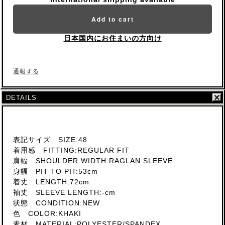
Add to cart
日本国内にお住まいの方向け
通報する
DETAILS
表記サイズ SIZE:48
着用感 FITTING:REGULAR FIT
肩幅 SHOULDER WIDTH:RAGLAN SLEEVE
身幅 PIT TO PIT:53cm
着丈 LENGTH:72cm
袖丈 SLEEVE LENGTH:-cm
状態 CONDITION:NEW
色 COLOR:KHAKI
素材 MATERIAL:POLYESTER/SPANDEX