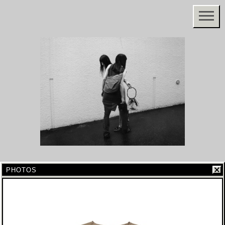
PHOTOS