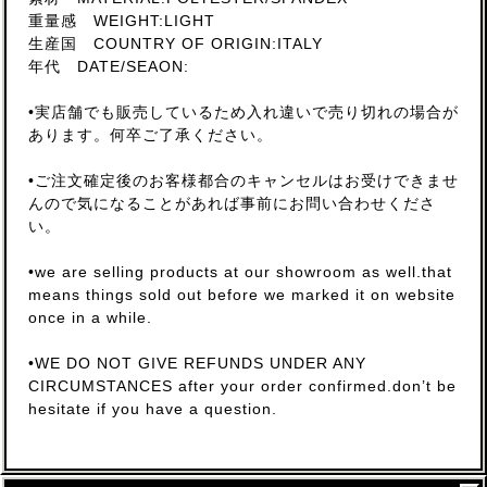
重量感 WEIGHT:LIGHT
生産国 COUNTRY OF ORIGIN:ITALY
年代 DATE/SEAON:
•実店舗でも販売しているため入れ違いで売り切れの場合が
あります。何卒ご了承ください。
•ご注文確定後のお客様都合のキャンセルはお受けできませ
んので気になることがあれば事前にお問い合わせくださ
い。
•we are selling products at our showroom as well.that
means things sold out before we marked it on website
once in a while.
•WE DO NOT GIVE REFUNDS UNDER ANY
CIRCUMSTANCES after your order confirmed.don’t be
hesitate if you have a question.