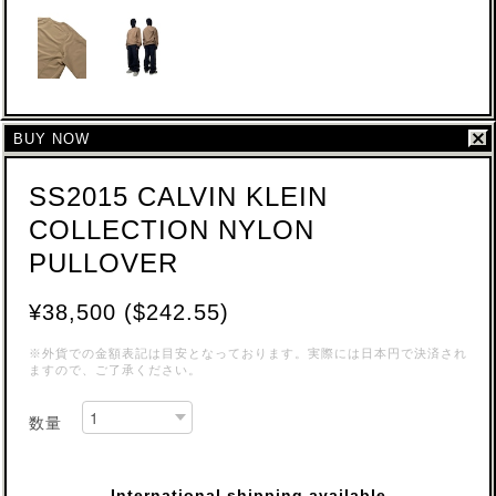
BUY NOW
SS2015 CALVIN KLEIN
COLLECTION NYLON
PULLOVER
¥38,500 ($242.55)
※外貨での金額表記は目安となっております。実際には日本円で決済され
ますので、ご了承ください。
数量
International shipping available